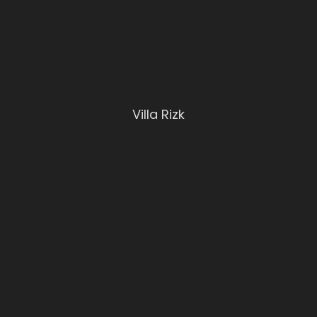
Villa Rizk