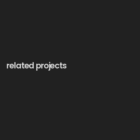
related projects