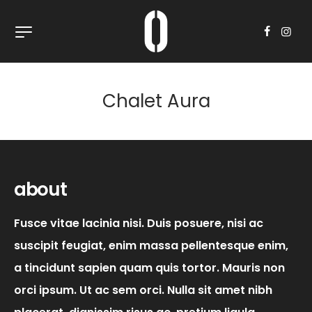
Chalet Aura
about
Fusce vitae lacinia nisi. Duis posuere, nisi ac
suscipit feugiat, enim massa pellentesque enim,
a tincidunt sapien quam quis tortor. Mauris non
orci ipsum. Ut ac sem orci. Nulla sit amet nibh