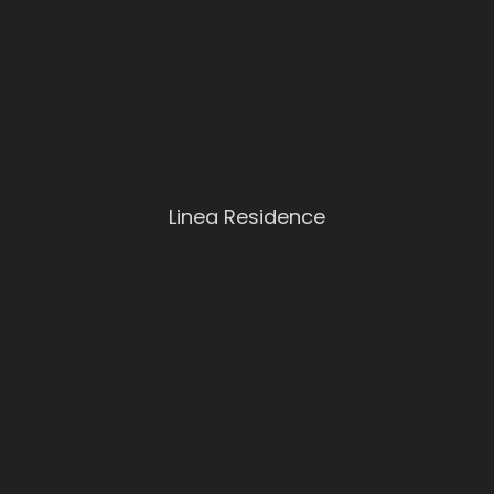
Linea Residence