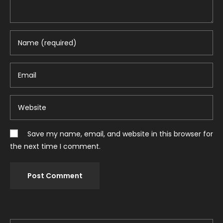
Save my name, email, and website in this browser for
the next time I comment.