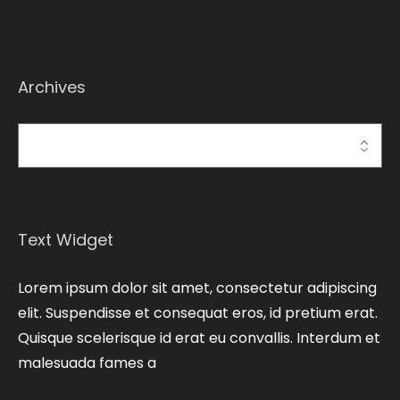
Archives
Archives
Text Widget
Lorem ipsum dolor sit amet, consectetur adipiscing
elit. Suspendisse et consequat eros, id pretium erat.
Quisque scelerisque id erat eu convallis. Interdum et
malesuada fames a