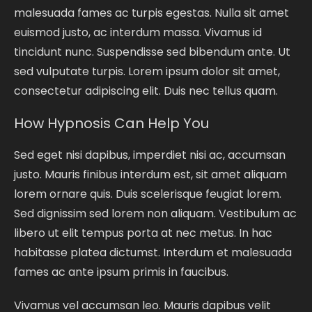
malesuada fames ac turpis egestas. Nulla sit amet
euismod justo, ac interdum massa. Vivamus id
tincidunt nunc. Suspendisse sed bibendum ante. Ut
sed vulputate turpis. Lorem ipsum dolor sit amet,
consectetur adipiscing elit. Duis nec tellus quam.
How Hypnosis Can Help You
Sed eget nisi dapibus, imperdiet nisi ac, accumsan
justo. Mauris finibus interdum est, sit amet aliquam
lorem ornare quis. Duis scelerisque feugiat lorem.
Sed dignissim sed lorem non aliquam. Vestibulum ac
libero ut elit tempus porta at nec metus. In hac
habitasse platea dictumst. Interdum et malesuada
fames ac ante ipsum primis in faucibus.
Vivamus vel accumsan leo. Mauris dapibus velit