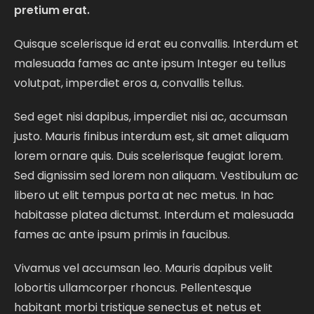
pretium erat.
Quisque scelerisque id erat eu convallis. Interdum et
malesuada fames ac ante ipsum Integer eu tellus
volutpat, imperdiet eros a, convallis tellus.
Sed eget nisi dapibus, imperdiet nisi ac, accumsan
justo. Mauris finibus interdum est, sit amet aliquam
lorem ornare quis. Duis scelerisque feugiat lorem.
Sed dignissim sed lorem non aliquam. Vestibulum ac
libero ut elit tempus porta at nec metus. In hac
habitasse platea dictumst. Interdum et malesuada
fames ac ante ipsum primis in faucibus.
Vivamus vel accumsan leo. Mauris dapibus velit
lobortis ullamcorper rhoncus. Pellentesque
habitant morbi tristique senectus et netus et