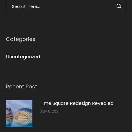
Categories
Uncategorized
Recent Post
Time Square Redesign Revealed
July 8, 2021