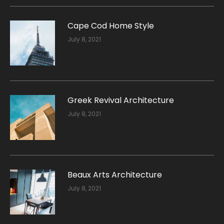
Cape Cod Home Style
July 8, 2021
Greek Revival Architecture
July 8, 2021
Beaux Arts Architecture
July 8, 2021