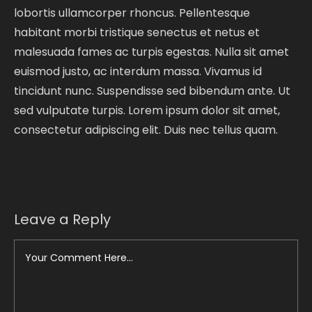
lobortis ullamcorper rhoncus. Pellentesque
habitant morbi tristique senectus et netus et
malesuada fames ac turpis egestas. Nulla sit amet
euismod justo, ac interdum massa. Vivamus id
tincidunt nunc. Suspendisse sed bibendum ante. Ut
sed vulputate turpis. Lorem ipsum dolor sit amet,
consectetur adipiscing elit. Duis nec tellus quam.
Leave a Reply